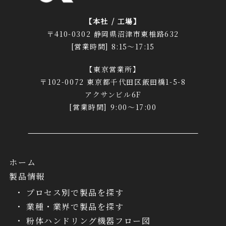
【本社 / 工場】
〒410-0302 静岡県沼津市東椎路632
[営業時間] 8:15～17:15
【東京営業所】
〒102-0072 東京都千代田区飯田橋1-5-8
アクサンビル6F
[営業時間] 9:00～17:00
ホーム
製品情報
プロセス別で製品を探す
業種・業界で製品を探す
粉体ハンドリング機器フロー図