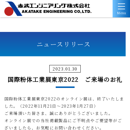
Menu
ニュースリリース
2023.01.30
国際粉体工業展東京2022 ご来場のお礼
国際粉体工業展東京2022のオンライン展は、終了いたしま
した。
（2022年11月21日～2023年1月27日）
ご来場頂いた皆さま、誠にありがとうございました。
オンライン展での当社掲載製品にご不明点やご要望等がご
ざいましたら、お気軽にお問い合わせください。