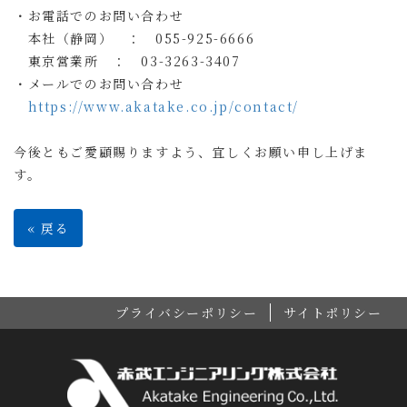
・お電話でのお問い合わせ
本社（静岡） ：
055-925-6666
東京営業所 ：
03-3263-3407
・メールでのお問い合わせ
https://www.akatake.co.jp/contact/
今後ともご愛顧賜りますよう、宜しくお願い申し上げま
す。
«
戻る
プライバシーポリシー
サイトポリシー