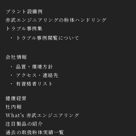
プラント設備例
赤武エンジニアリングの粉体ハンドリング
トラブル事例集
トラブル事例閲覧について
会社情報
品質・環境方針
アクセス・連絡先
有資格者リスト
健康経営
社内報
What's 赤武エンジニアリング
注目製品の紹介
過去の取扱粉体実績一覧