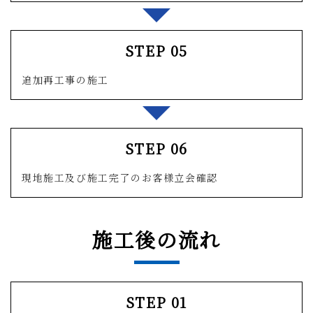
STEP 05
追加再工事の施工
STEP 06
現地施工及び施工完了のお客様立会確認
施工後の流れ
STEP 01