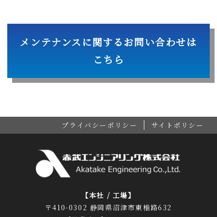
メンテナンスに関するお問い合わせは
こちら
プライバシーポリシー
サイトポリシー
【本社 / 工場】
〒410-0302 静岡県沼津市東椎路632