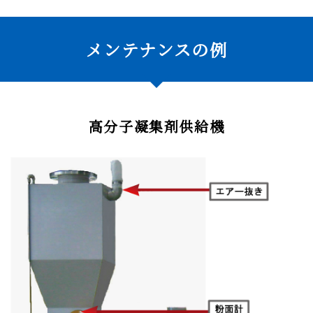
メンテナンスの例
高分子凝集剤供給機