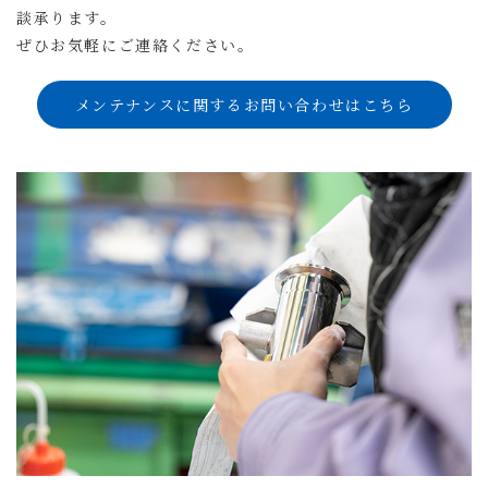
談承ります。
ぜひお気軽にご連絡ください。
メンテナンスに関するお問い合わせはこちら