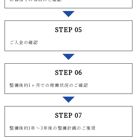
STEP 05
ご入金の確認
STEP 06
整備後約1ヶ月での稼働状況のご確認
STEP 07
整備後約1年～3年後の整備計画のご推奨