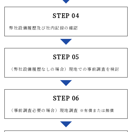
STEP 04
弊社設備履歴及び社内記録の確認
STEP 05
（弊社設備履歴なしの場合）現地での事前調査を検討
STEP 06
（事前調査必要の場合）現地調査
※有償または無
償