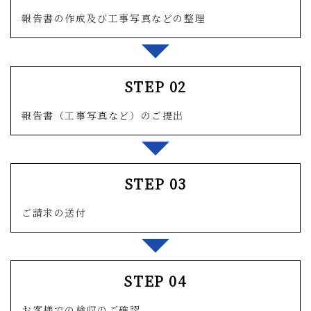
報告書の作成及び工事写真などの整理
STEP 02
報告書（工事写真など）のご提出
STEP 03
ご請求の送付
STEP 04
お客様での検収のご確認