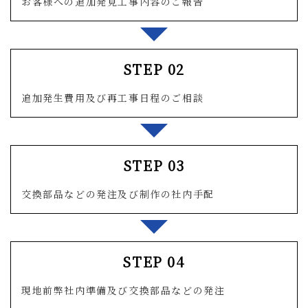
お客様への追加発見工事内容のご報告
STEP 02
追加発生費用及び再工事日程のご相談
STEP 03
交換部品などの発注及び制作の社内手配
STEP 04
現地前弊社内準備及び交換部品などの発注