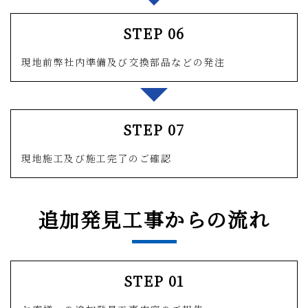
STEP 06
現地前弊社内準備及び交換部品などの発注
STEP 07
現地施工及び施工完了のご確認
追加発見工事からの流れ
STEP 01