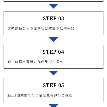
STEP 03
交換部品などの発注及び政策の社内手配
STEP 04
施工前提出書類の作成及びご提出
STEP 05
施工1週間前での予定変更有無のご確認