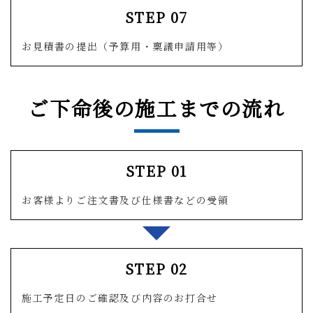
STEP 07
お見積書の提出（予算用・稟議申請用等）
ご下命後の施工までの流れ
STEP 01
お客様よりご注文書及び仕様書などの受領
STEP 02
施工予定日のご確認及び内容のお打合せ