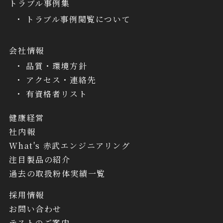
トラブル事例集
トラブル事例閲覧について
会社情報
品質・環境方針
アクセス・連絡先
有資格者リスト
健康経営
社内報
What's 赤武エンジニアリング
注目製品の紹介
過去の取扱粉体実績一覧
採用情報
お問い合わせ
テストのご案内