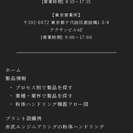
[営業時間] 8:15～17:15
【東京営業所】
〒102-0072 東京都千代田区飯田橋1-5-8
アクサンビル6F
[営業時間] 9:00～17:00
ホーム
製品情報
プロセス別で製品を探す
業種・業界で製品を探す
粉体ハンドリング機器フロー図
プラント設備例
赤武エンジニアリングの粉体ハンドリング