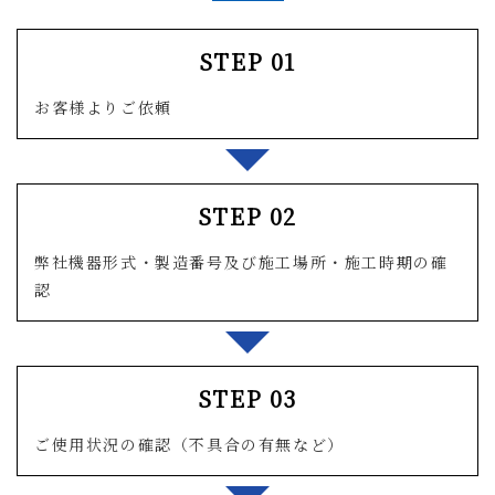
STEP 01
お客様よりご依頼
STEP 02
弊社機器形式・製造番号及び施工場所・施工時期の確
認
STEP 03
ご使用状況の確認（不具合の有無など）