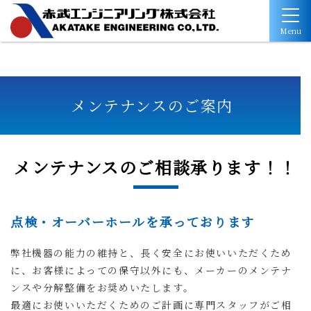
Menu
メンテナンスのご案内
メンテナンスのご相談承ります！！
点検・オーバーホールを承っております
弊社機器の能力の維持と、長く安全にお使いいただくため
に、お客様によっての保守以外にも、メーカーのメンテナ
ンスや分解整備をお奨めいたします。
最適にお使いいただくためのご計画に専門スタッフがご相