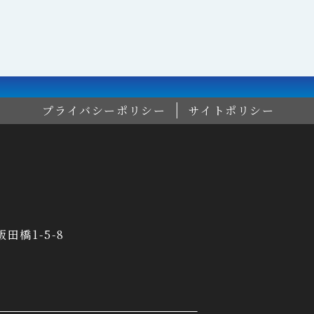
プライバシーポリシー
サイトポリシー
飯田橋1-5-8