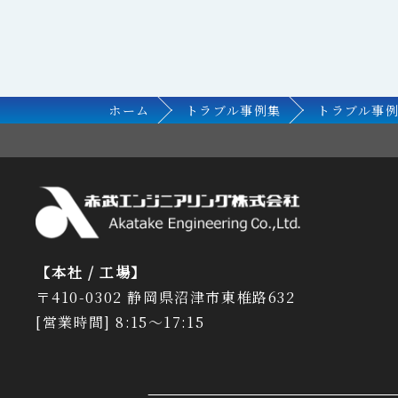
ホーム
トラブル事例集
トラブル事
【本社 / 工場】
〒410-0302 静岡県沼津市東椎路632
[営業時間] 8:15～17:15