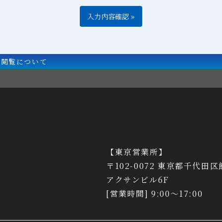
例閲覧について
【東京営業所】
〒102-0072 東京都千代田区
アクサンビル6F
[営業時間] 9:00～17:00