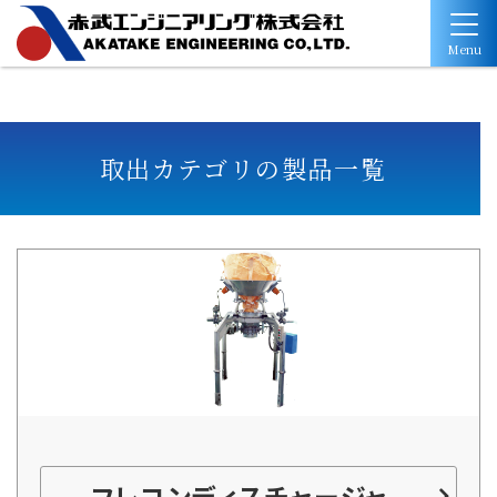
Menu
取出カテゴリの製品一覧
フレコンディスチャージャ