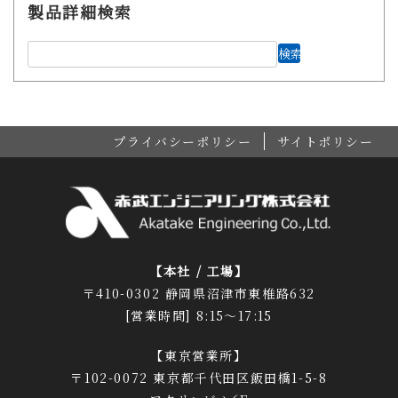
製品詳細検索
プライバシーポリシー
サイトポリシー
【本社 / 工場】
〒410-0302 静岡県沼津市東椎路632
[営業時間] 8:15～17:15
【東京営業所】
〒102-0072 東京都千代田区飯田橋1-5-8