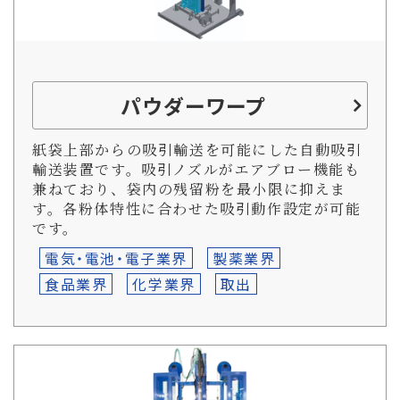
パウダーワープ
紙袋上部からの吸引輸送を可能にした自動吸引
輸送装置です。吸引ノズルがエアブロー機能も
兼ねており、袋内の残留粉を最小限に抑えま
す。各粉体特性に合わせた吸引動作設定が可能
です。
電気・電池・電子業界
製薬業界
食品業界
化学業界
取出