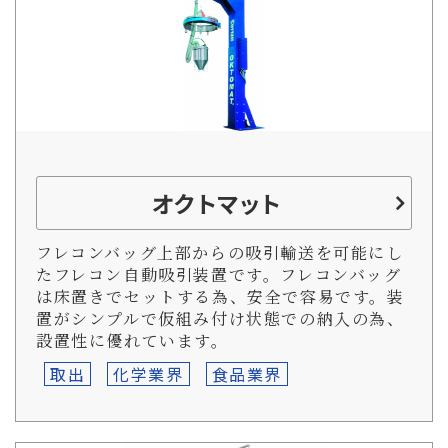
オクトマット
フレコンバッグ上部からの吸引輸送を可能にし
たフレコン自動吸引装置です。フレコンバッグ
は床置きでセットする為、安全で容易です。装
置がシンプルで仮組み付け状態での納入の為、
設置性に優れています。
取出
化学業界
食品業界