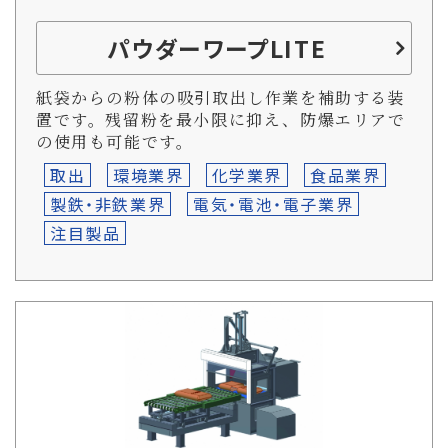
パウダーワープLITE
紙袋からの粉体の吸引取出し作業を補助する装
置です。残留粉を最小限に抑え、防爆エリアで
の使用も可能です。
取出
環境業界
化学業界
食品業界
製鉄・非鉄業界
電気・電池・電子業界
注目製品