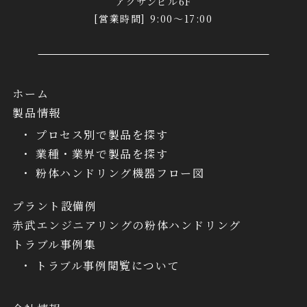
アクサンビル6F
[営業時間] 9:00～17:00
ホーム
製品情報
プロセス別で製品を探す
業種・業界で製品を探す
粉体ハンドリング機器フロー図
プラント設備例
赤武エンジニアリングの粉体ハンドリング
トラブル事例集
トラブル事例閲覧について