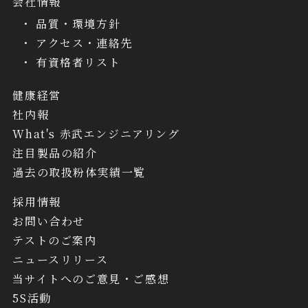
会社情報
品質・環境方針
アクセス・連絡先
有資格者リスト
健康経営
社内報
What's 赤武エンジニアリング
注目製品の紹介
過去の取扱粉体実績一覧
採用情報
お問い合わせ
テストのご案内
ニュースリリース
当サイトへのご意見・ご感想
5S活動