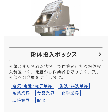
粉体投入ボックス
外気と遮断された状況下で作業が可能な粉体投
入装置です。発塵から作業者を守ります。又、
外部への発塵を防止します。
電気・電池・電子業界
製鉄・非鉄業界
製薬業界
食品業界
化学業界
環境業界
取出