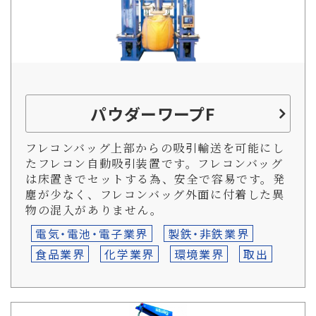
パウダーワープF
フレコンバッグ上部からの吸引輸送を可能にし
たフレコン自動吸引装置です。フレコンバッグ
は床置きでセットする為、安全で容易です。発
塵が少なく、フレコンバッグ外面に付着した異
物の混入がありません。
電気・電池・電子業界
製鉄・非鉄業界
食品業界
化学業界
環境業界
取出