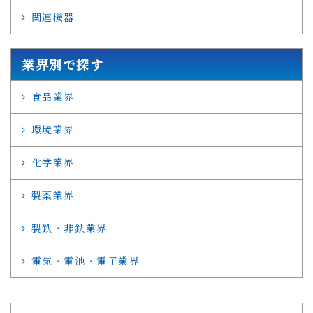
関連機器
業界別で探す
食品業界
環境業界
化学業界
製薬業界
製鉄・非鉄業界
電気・電池・電子業界