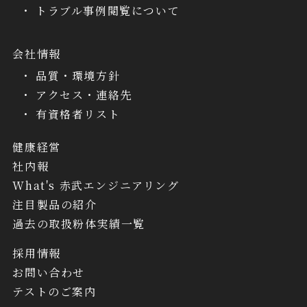
トラブル事例閲覧について
会社情報
品質・環境方針
アクセス・連絡先
有資格者リスト
健康経営
社内報
What's 赤武エンジニアリング
注目製品の紹介
過去の取扱粉体実績一覧
採用情報
お問い合わせ
テストのご案内