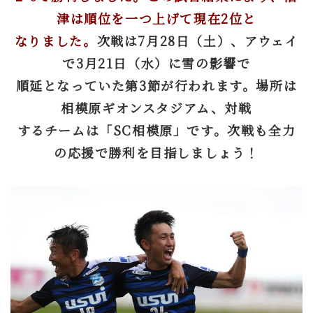
津は順位を一つ上げて現在2位と
なりました。
次戦は7月28日（土）、アウェイ
で3月21日（水）に雪の影響で
順延となっていた第3節が行われます。場所は
相模原ギオンスタジアム、対戦
するチームは「SC相模原」です。次戦も全力
の応援で勝利を目指しましょう！