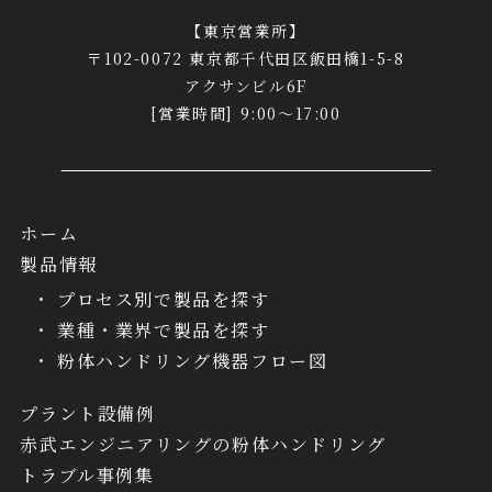
【東京営業所】
〒102-0072 東京都千代田区飯田橋1-5-8
アクサンビル6F
[営業時間] 9:00～17:00
ホーム
製品情報
プロセス別で製品を探す
業種・業界で製品を探す
粉体ハンドリング機器フロー図
プラント設備例
赤武エンジニアリングの粉体ハンドリング
トラブル事例集