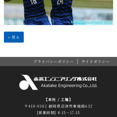
«
戻る
プライバシーポリシー
サイトポリシー
【本社 / 工場】
〒410-0302 静岡県沼津市東椎路632
[営業時間] 8:15～17:15