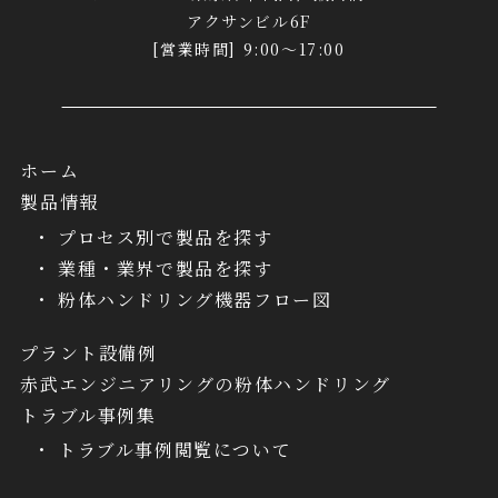
アクサンビル6F
[営業時間] 9:00～17:00
ホーム
製品情報
プロセス別で製品を探す
業種・業界で製品を探す
粉体ハンドリング機器フロー図
プラント設備例
赤武エンジニアリングの粉体ハンドリング
トラブル事例集
トラブル事例閲覧について