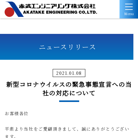
Menu
ニュースリリース
2021.01.08
新型コロナウイルスの緊急事態宣言への当
社の対応について
お客様各位
平素より当社をご愛顧頂きまして、誠にありがとうござい
ます。