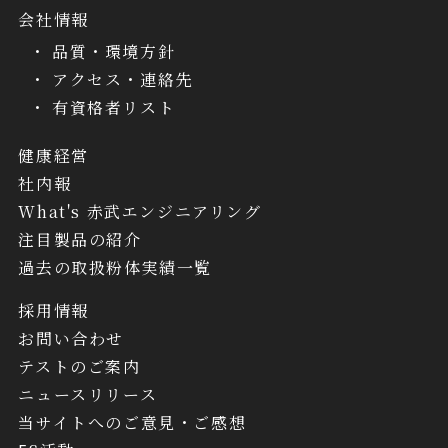
会社情報
品質・環境方針
アクセス・連絡先
有資格者リスト
健康経営
社内報
What's 赤武エンジニアリング
注目製品の紹介
過去の取扱粉体実績一覧
採用情報
お問い合わせ
テストのご案内
ニュースリリース
当サイトへのご意見・ご感想