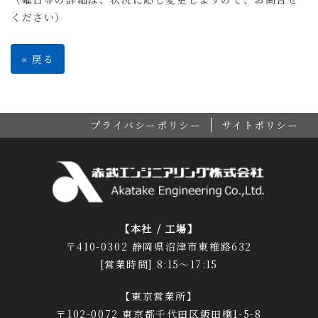
ください）
«
戻る
プライバシーポリシー
サイトポリシー
【本社 / 工場】
〒410-0302 静岡県沼津市東椎路632
[営業時間] 8:15～17:15
【東京営業所】
〒102-0072 東京都千代田区飯田橋1-5-8