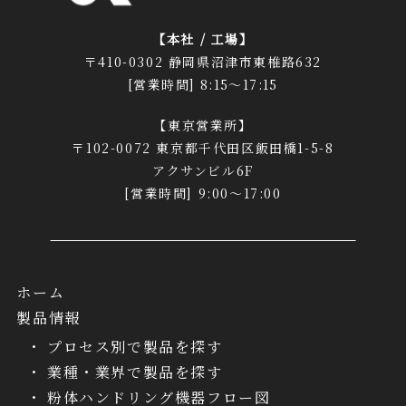
【本社 / 工場】
〒410-0302 静岡県沼津市東椎路632
[営業時間] 8:15～17:15
【東京営業所】
〒102-0072 東京都千代田区飯田橋1-5-8
アクサンビル6F
[営業時間] 9:00～17:00
ホーム
製品情報
プロセス別で製品を探す
業種・業界で製品を探す
粉体ハンドリング機器フロー図