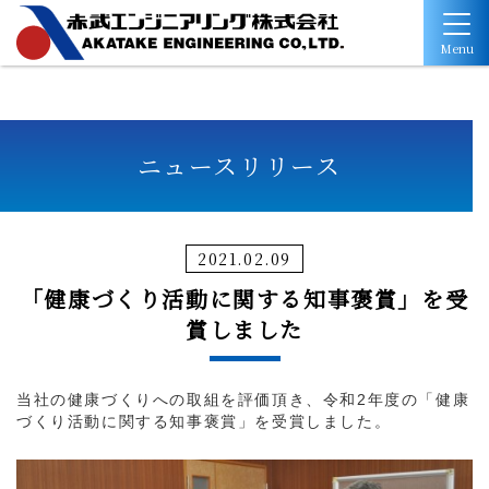
Menu
ニュースリリース
2021.02.09
「健康づくり活動に関する知事褒賞」を受
賞しました
当社の健康づくりへの取組を評価頂き、令和2年度の「健康
づくり活動に関する知事褒賞」を受賞しました。