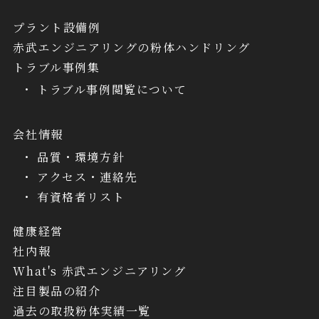
プラント設備例
赤武エンジニアリングの粉体ハンドリング
トラブル事例集
トラブル事例閲覧について
会社情報
品質・環境方針
アクセス・連絡先
有資格者リスト
健康経営
社内報
What's 赤武エンジニアリング
注目製品の紹介
過去の取扱粉体実績一覧