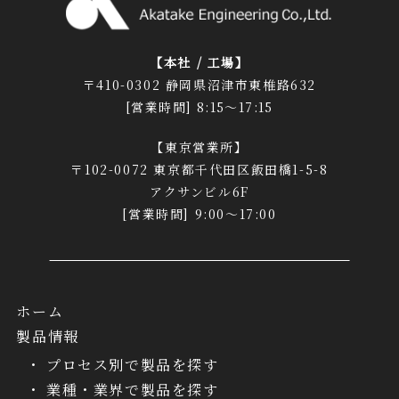
【本社 / 工場】
〒410-0302 静岡県沼津市東椎路632
[営業時間] 8:15～17:15
【東京営業所】
〒102-0072 東京都千代田区飯田橋1-5-8
アクサンビル6F
[営業時間] 9:00～17:00
ホーム
製品情報
プロセス別で製品を探す
業種・業界で製品を探す