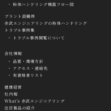
粉体ハンドリング機器フロー図
プラント設備例
赤武エンジニアリングの粉体ハンドリング
トラブル事例集
トラブル事例閲覧について
会社情報
品質・環境方針
アクセス・連絡先
有資格者リスト
健康経営
社内報
What's 赤武エンジニアリング
注目製品の紹介