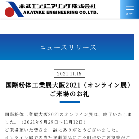
Menu
ニュースリリース
2021.11.15
国際粉体工業展大阪2021（オンライン展）
ご来場のお礼
国際粉体工業展大阪2021のオンライン展は、終了いたしま
した。
（2021年9月29日～11月12日）
ご来場頂いた皆さま、誠にありがとうございました。
オンライン展での当社掲載製品にご不明点やご要望等がご