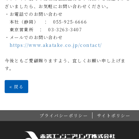
ざいましたら、お気軽にお問い合わせください。
・お電話でのお問い合わせ
本社（静岡） ：
055-925-6666
東京営業所 ：
03-3263-3407
・メールでのお問い合わせ
https://www.akatake.co.jp/contact/
今後ともご愛顧賜りますよう、宜しくお願い申し上げま
す。
«
戻る
プライバシーポリシー
サイトポリシー