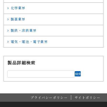
化学業界
製薬業界
製鉄・非鉄業界
電気・電池・電子業界
製品詳細検索
プライバシーポリシー
サイトポリシー