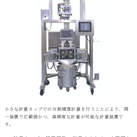
小さな計量カップでの分割積算計量を行うことにより、同
一装置で広範囲かつ、高精度な計量が可能な計量装置で
す。