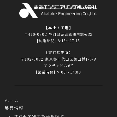
【本社 / 工場】
〒410-0302 静岡県沼津市東椎路632
[営業時間] 8:15～17:15
【東京営業所】
〒102-0072 東京都千代田区飯田橋1-5-8
アクサンビル6F
[営業時間] 9:00～17:00
ホーム
製品情報
プロセス別で製品を探す