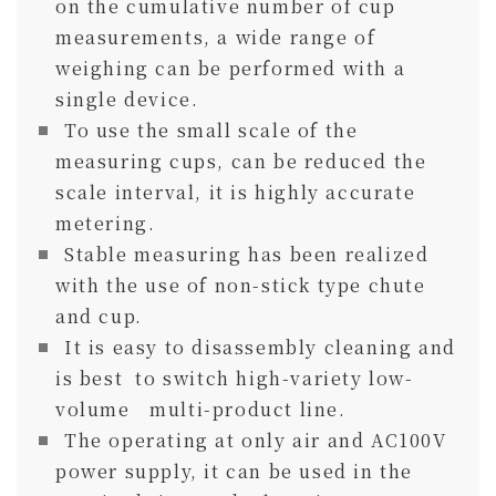
on the cumulative number of cup
measurements, a wide range of
weighing can be performed with a
single device.
To use the small scale of the
measuring cups, can be reduced the
scale interval, it is highly accurate
metering.
Stable measuring has been realized
with the use of non-stick type chute
and cup.
It is easy to disassembly cleaning and
is best to switch high-variety low-
volume multi-product line.
The operating at only air and AC100V
power supply, it can be used in the