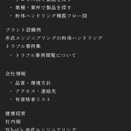
業種・業界で製品を探す
粉体ハンドリング機器フロー図
プラント設備例
赤武エンジニアリングの粉体ハンドリング
トラブル事例集
トラブル事例閲覧について
会社情報
品質・環境方針
アクセス・連絡先
有資格者リスト
健康経営
社内報
What's 赤武エンジニアリング