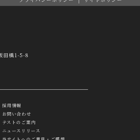
飯田橋1-5-8
採用情報
お問い合わせ
テストのご案内
ニュースリリース
当サイトへのご意見・ご感想