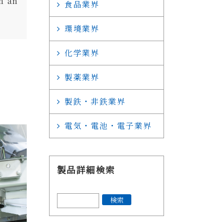
n an
食品業界
環境業界
化学業界
製薬業界
製鉄・非鉄業界
電気・電池・電子業界
製品詳細検索