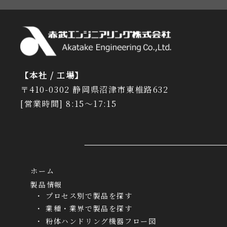
【本社 / 工場】
〒410-0302 静岡県沼津市東椎路632
[営業時間] 8:15～17:15
ホーム
製品情報
プロセス別で製品を探す
業種・業界で製品を探す
粉体ハンドリング機器フロー図