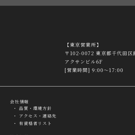
【東京営業所】
〒102-0072 東京都千代田区
アクサンビル6F
[営業時間] 9:00～17:00
会社情報
品質・環境方針
アクセス・連絡先
有資格者リスト