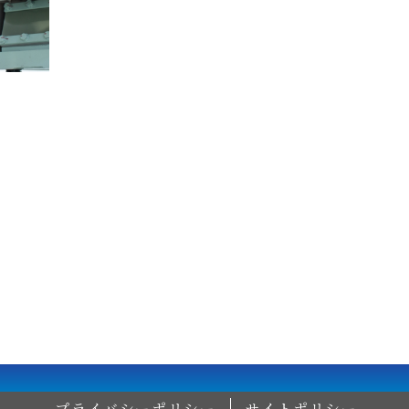
プライバシーポリシー
サイトポリシー