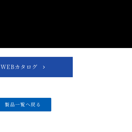
WEBカタログ
製品一覧へ戻る