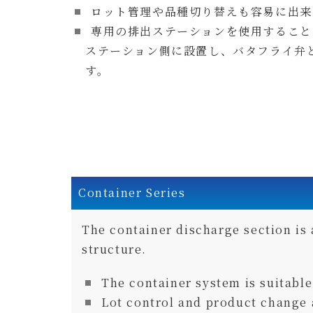
ロット管理や品種切り替えも容易に出来
専用の排出ステーションを使用すること
ステーション側に設置し、
バタフライ弁
す。
Container Series
The container discharge section is 
structure.
The container system is suitable
Lot control and product change 