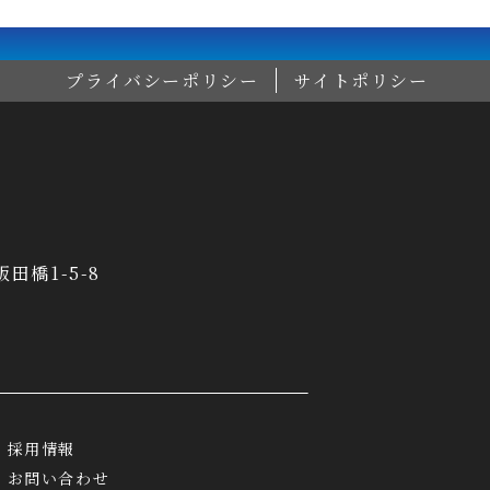
プライバシーポリシー
サイトポリシー
飯田橋1-5-8
採用情報
お問い合わせ