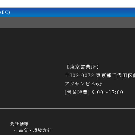
BC)
【東京営業所】
〒102-0072 東京都千代田区
アクサンビル6F
[営業時間] 9:00～17:00
会社情報
品質・環境方針