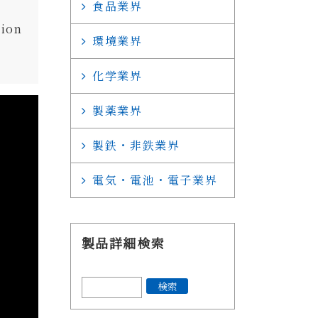
食品業界
tion
環境業界
化学業界
製薬業界
製鉄・非鉄業界
電気・電池・電子業界
製品詳細検索