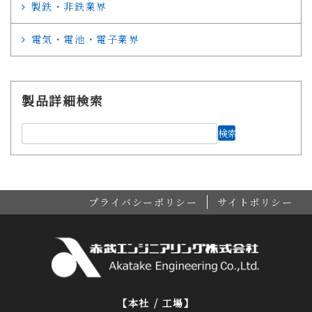
製鉄・非鉄業界
電気・電池・電子業界
製品詳細検索
プライバシーポリシー
サイトポリシー
【本社 / 工場】