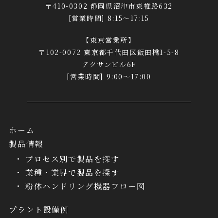
〒410-0302 静岡県沼津市東椎路632
[営業時間] 8:15～17:15
【東京営業所】
〒102-0072 東京都千代田区飯田橋1-5-8
アクサンビル6F
[営業時間] 9:00～17:00
ホーム
製品情報
プロセス別で製品を探す
業種・業界で製品を探す
粉体ハンドリング機器フロー図
プラント設備例