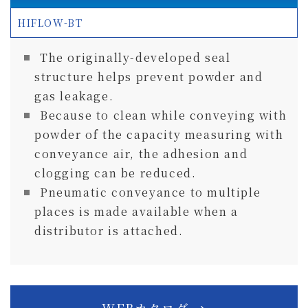
HIFLOW-BT
The originally-developed seal
structure helps prevent powder and
gas leakage.
Because to clean while conveying with
powder of the capacity measuring with
conveyance air, the adhesion and
clogging can be reduced.
Pneumatic conveyance to multiple
places is made available when a
distributor is attached.
WEBカタログ