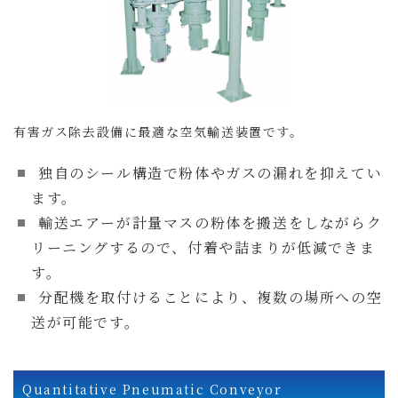
有害ガス除去設備に最適な空気輸送装置です。
独自のシール構造で粉体やガスの漏れを抑えてい
ます。
輸送エアーが計量マスの粉体を搬送をしながらク
リーニングするので、付着や詰まりが低減できま
す。
分配機を取付けることにより、複数の場所への空
送が可能です。
Quantitative Pneumatic Conveyor