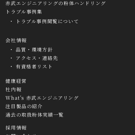
赤武エンジニアリングの粉体ハンドリング
トラブル事例集
トラブル事例閲覧について
会社情報
品質・環境方針
アクセス・連絡先
有資格者リスト
健康経営
社内報
What's 赤武エンジニアリング
注目製品の紹介
過去の取扱粉体実績一覧
採用情報