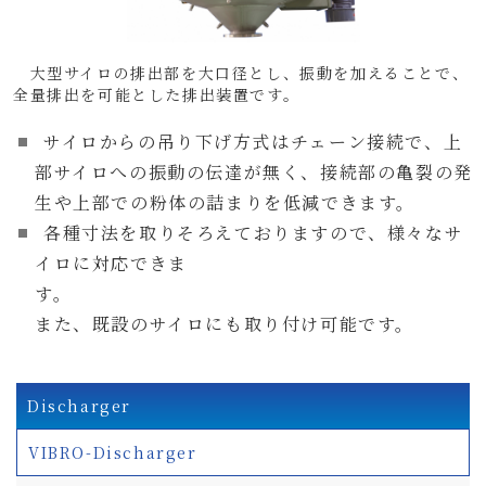
大型サイロの排出部を大口径とし、振動を加えることで、
全量排出を可能とした排出装置です。
サイロからの吊り下げ方式はチェーン接続で、上
部サイロへの振動の伝達が無く、接続部の亀裂の発
生や上部での粉体の詰まりを低減できます。
各種寸法を取りそろえておりますので、様々なサ
イロに対応できま
す。
また、既設のサイロにも取り付け可能です。
Discharger
VIBRO-Discharger