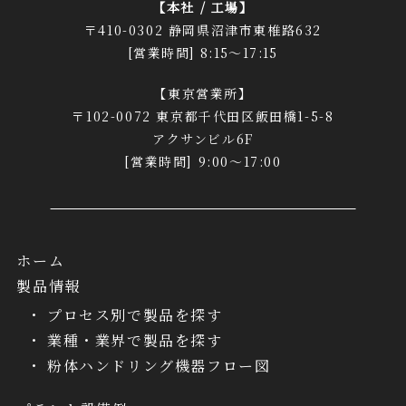
【本社 / 工場】
〒410-0302 静岡県沼津市東椎路632
[営業時間] 8:15～17:15
【東京営業所】
〒102-0072 東京都千代田区飯田橋1-5-8
アクサンビル6F
[営業時間] 9:00～17:00
ホーム
製品情報
プロセス別で製品を探す
業種・業界で製品を探す
粉体ハンドリング機器フロー図