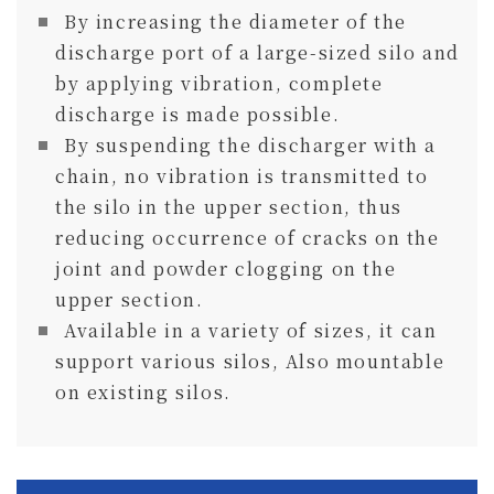
By increasing the diameter of the
discharge port of a large-sized silo and
by applying vibration, complete
discharge is made possible.
By suspending the discharger with a
chain, no vibration is transmitted to
the silo in the upper section, thus
reducing occurrence of cracks on the
joint and powder clogging on the
upper section.
Available in a variety of sizes, it can
support various silos, Also mountable
on existing silos.