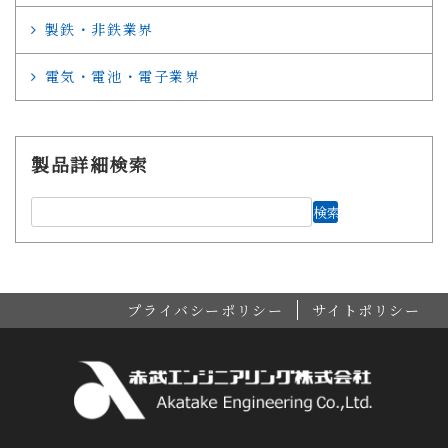
製鉄・非鉄業界
電気・電池・電子業界
製品詳細検索
プライバシーポリシー
サイトポリシー