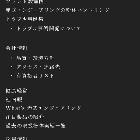
プラント設備例
赤武エンジニアリングの粉体ハンドリング
トラブル事例集
トラブル事例閲覧について
会社情報
品質・環境方針
アクセス・連絡先
有資格者リスト
健康経営
社内報
What's 赤武エンジニアリング
注目製品の紹介
過去の取扱粉体実績一覧
採用情報